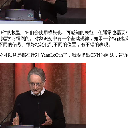
件的模型，它们会使用模块化、可感知的表征，但通常也需要很
到端学习得到的。对象识别中有一个基础规律，如果一个特征检
合不同的信号、很好地泛化到不同的位置，有不错的表现。
算是都在针对 YannLeCun了，我要指出CNN的问题，告