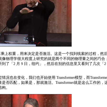
再乘上权重，用来决定是否激活。这是一个找到线索的过程，然
就像物理学很大程度上研究的就是两个不同的物理量之间的巧合
2 月 9 日，纽约」，然后在别的信息里又看到了几次「2 月 
化，我们也开始使用 Transformer模型，而Transf
否匹配，如果是，那就激活。Transformer就是这么工作
结构。