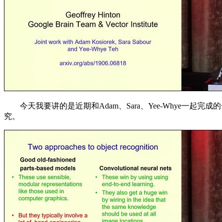
今天我要讲的是近期和Adam、Sara、Yee-Whye一
究。