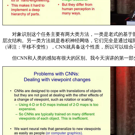
对象识别这个任务主要有两大类方法，一类是老式的基于部
层次结构。另一类方法就是卷积神经网络，它们完全是通过端
（译注：平移不变性），CNN就具备这个性质，所以可以组
但CNN和人类的感知有很大的区别。我今天演讲的第一部分可以