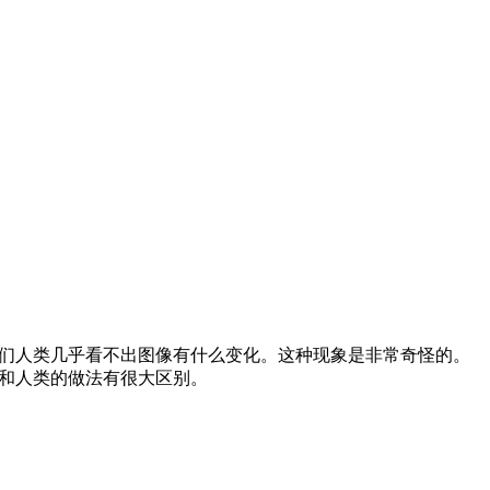
们人类几乎看不出图像有什么变化。这种现象是非常奇怪的。
实和人类的做法有很大区别。