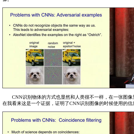
CNN识别物体的方式也显然和人类很不一样，在一张图像里
在我看来这是一个证据，证明了CNN识别图像的时候使用的信