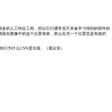
多的人工特征工程，所以它们通常也不具备学习得到的部件的
测器在图像中的这个位置有效，那么在另一个位置也是有效的
诉你们为什么CNN是垃圾。（观众笑）