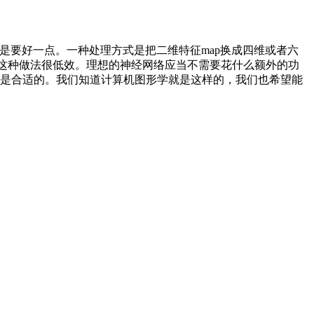
要好一点。一种处理方式是把二维特征map换成四维或者六
这种做法很低效。理想的神经网络应当不需要花什么额外的功
才是合适的。我们知道计算机图形学就是这样的，我们也希望能