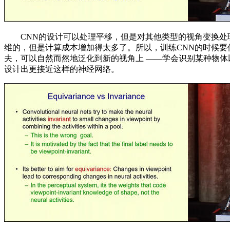
CNN的设计可以处理平移，但是对其他类型的视角变换处理
维的，但是计算成本增加得太多了。所以，训练CNN的时候
夫，可以自然而然地泛化到新的视角上 ——学会识别某种物体
设计出更接近这样的神经网络。