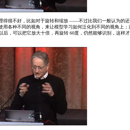
得很不好，比如对于旋转和缩放 ——不过比我们一般认为的还是
要使用各种不同的视角，来让模型学习如何泛化到不同的视角上；
以后，可以把它放大十倍，再旋转 60度，仍然能够识别，这样