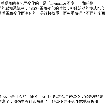
着视角的变化而变化的，是「invariance 不变」，和得到
的是，在人类的感知系统中，当你的视角变化的时候，神经活动的模式也会
随着视角变化而变化的，是连接权重，而权重编码了不同的东西
什么不是什么的一部分。我们可以这么理解CNN，它关注的是
富了，图像中有什么东西了。但CNN并不会显式地解析图