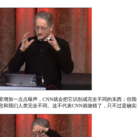
增加一点点噪声，CNN就会把它识别成完全不同的东西；但我
息和我们人类完全不同。这不代表CNN就做错了，只不过是确