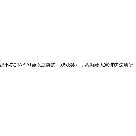
久都不参加AAAI会议之类的（观众笑），我就给大家讲讲这项研