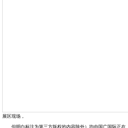
展区现场，
但明白标注为第三方版权的内容除外）均由国广国际正在