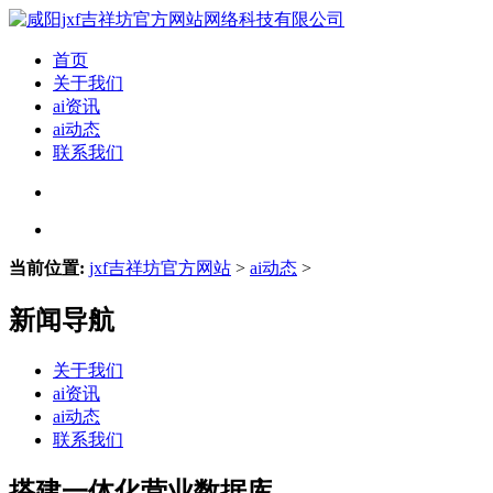
首页
关于我们
ai资讯
ai动态
联系我们
当前位置:
jxf吉祥坊官方网站
>
ai动态
>
新闻导航
关于我们
ai资讯
ai动态
联系我们
搭建一体化营业数据库