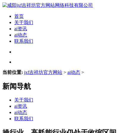
首页
关于我们
ai资讯
ai动态
联系我们
当前位置:
jxf吉祥坊官方网站
>
ai动态
>
新闻导航
关于我们
ai资讯
ai动态
联系我们
操行业、高耗能行业仍处于收缩区间